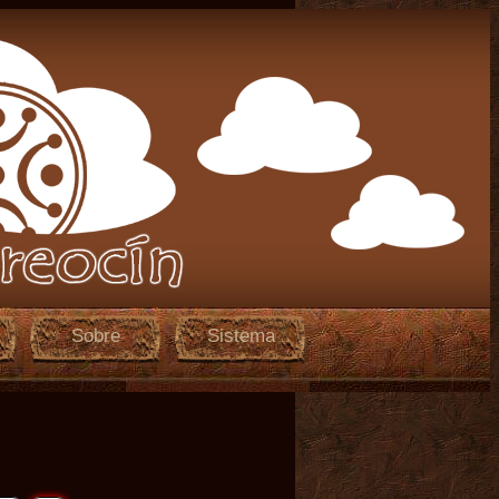
Sobre
Sistema